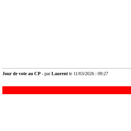
Jour de vote au CP
- par
Laurent
le 11/03/2026 : 09:27