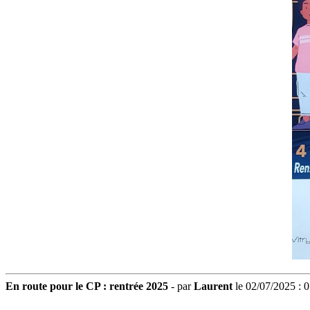
En route pour le CP : rentrée 2025
- par
Laurent
le 02/07/2025 : 