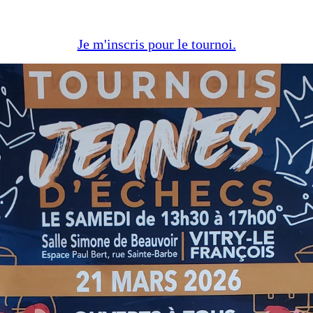
Je m'inscris pour le tournoi.