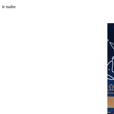
​le maître