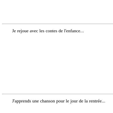
Je rejoue avec les contes de l'enfance...
J'apprends une chanson pour le jour de la rentrée...