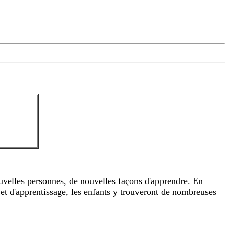
ouvelles personnes, de nouvelles façons d'apprendre. En
 et d'apprentissage, les enfants y trouveront de nombreuses