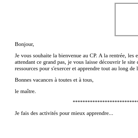
Bonjour,
Je vous souhaite la bienvenue au CP. A la rentrée, les
attendant ce grand pas, je vous laisse découvrir le sit
ressources pour s'exercer et apprendre tout au long de l
Bonnes vacances à toutes et à tous,
le maître.
**************************
Je fais des activités pour mieux apprendre...