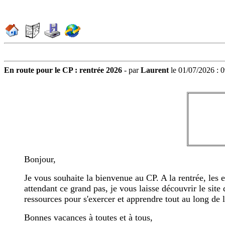
En route pour le CP : rentrée 2026
- par
Laurent
le 01/07/2026 : 
Bonjour,
Je vous souhaite la bienvenue au CP. A la rentrée, les
attendant ce grand pas, je vous laisse découvrir le sit
ressources pour s'exercer et apprendre tout au long de l
Bonnes vacances à toutes et à tous,