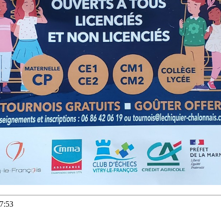
07:53