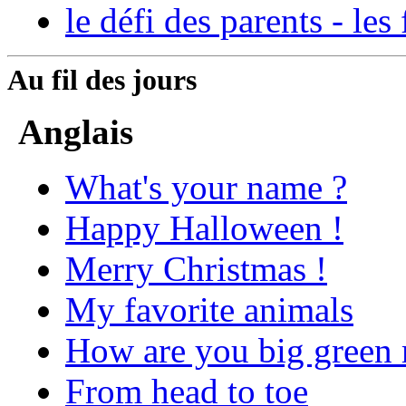
le défi des parents - l
Au fil des jours
Anglais
What's your name ?
Happy Halloween !
Merry Christmas !
My favorite animals
How are you big green 
From head to toe