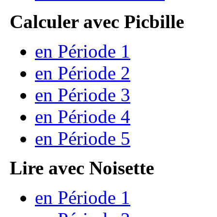
Calculer avec Picbille
en Période 1
en Période 2
en Période 3
en Période 4
en Période 5
Lire avec Noisette
en Période 1