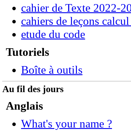
cahier de Texte 2022-2
cahiers de leçons calcul
etude du code
Tutoriels
Boîte à outils
Au fil des jours
Anglais
What's your name ?