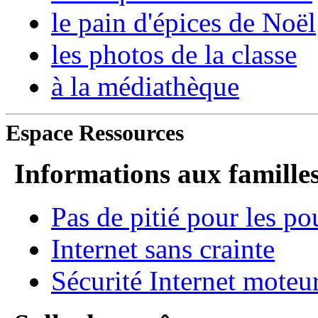
le pain d'épices de Noël
les photos de la classe
à la médiathèque
Espace Ressources
Informations aux famille
Pas de pitié pour les po
Internet sans crainte
Sécurité Internet moteu