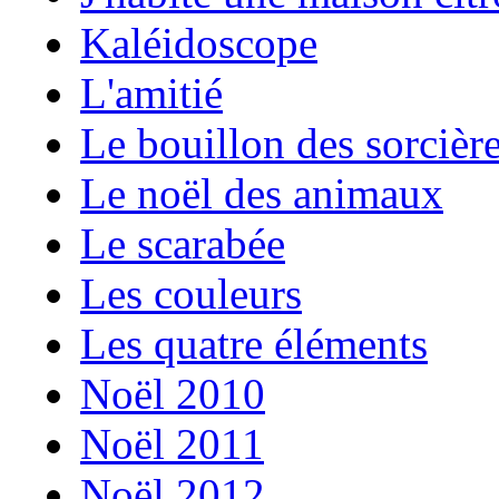
Kaléidoscope
L'amitié
Le bouillon des sorcièr
Le noël des animaux
Le scarabée
Les couleurs
Les quatre éléments
Noël 2010
Noël 2011
Noël 2012