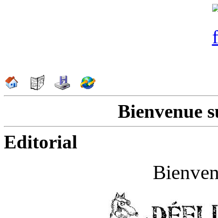
Bienvenue s
Editorial
Bienven