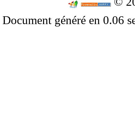
© 2
Document généré en 0.06 s