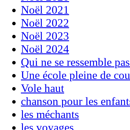
Noël 2021
Noël 2022
Noël 2023
Noël 2024
Qui ne se ressemble pas
Une école pleine de cou
Vole haut
chanson pour les enfants
les méchants
les voyages