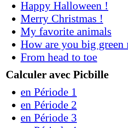
Happy Halloween !
Merry Christmas !
My favorite animals
How are you big green 
From head to toe
Calculer avec Picbille
en Période 1
en Période 2
en Période 3