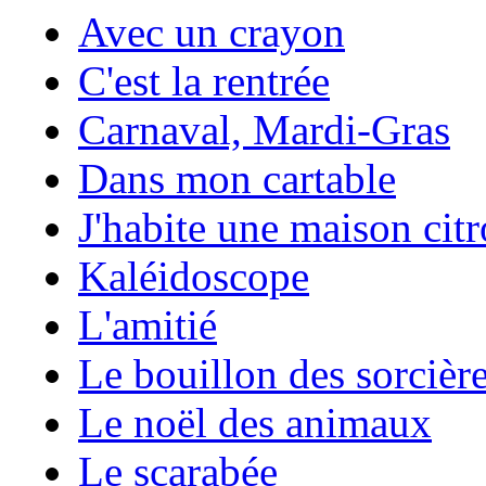
Avec un crayon
C'est la rentrée
Carnaval, Mardi-Gras
Dans mon cartable
J'habite une maison citr
Kaléidoscope
L'amitié
Le bouillon des sorcièr
Le noël des animaux
Le scarabée