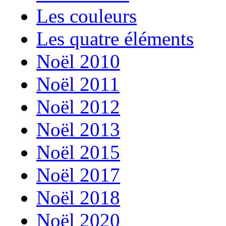
Les couleurs
Les quatre éléments
Noël 2010
Noël 2011
Noël 2012
Noël 2013
Noël 2015
Noël 2017
Noël 2018
Noël 2020