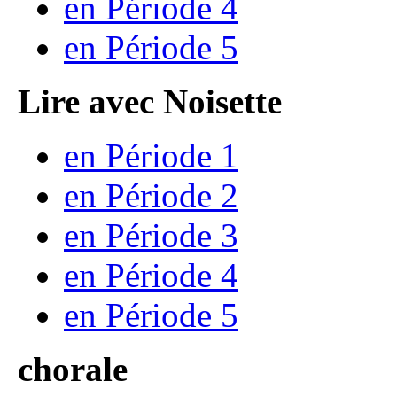
en Période 4
en Période 5
Lire avec Noisette
en Période 1
en Période 2
en Période 3
en Période 4
en Période 5
chorale