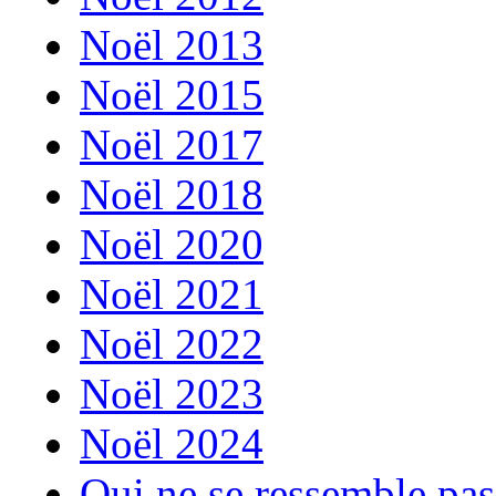
Noël 2013
Noël 2015
Noël 2017
Noël 2018
Noël 2020
Noël 2021
Noël 2022
Noël 2023
Noël 2024
Qui ne se ressemble pas