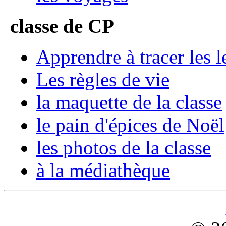
classe de CP
Apprendre à tracer les le
Les règles de vie
la maquette de la classe
le pain d'épices de Noël
les photos de la classe
à la médiathèque