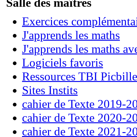
Salle des maîtres
Exercices complémenta
J'apprends les maths
J'apprends les maths ave
Logiciels favoris
Ressources TBI Picbill
Sites Instits
cahier de Texte 2019-2
cahier de Texte 2020-2
cahier de Texte 2021-2