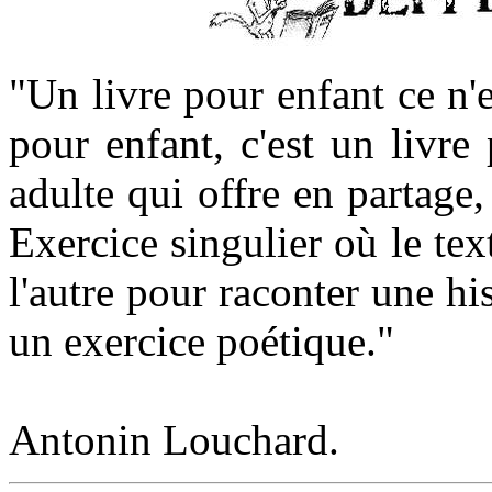
"Un livre pour enfant ce n'e
pour enfant, c'est un livre
adulte qui offre en partage,
Exercice singulier où le text
l'autre pour raconter une his
un exercice poétique."
Antonin Louchard.