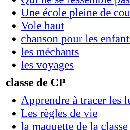
Une école pleine de cou
Vole haut
chanson pour les enfants
les méchants
les voyages
classe de CP
Apprendre à tracer les le
Les règles de vie
la maquette de la classe