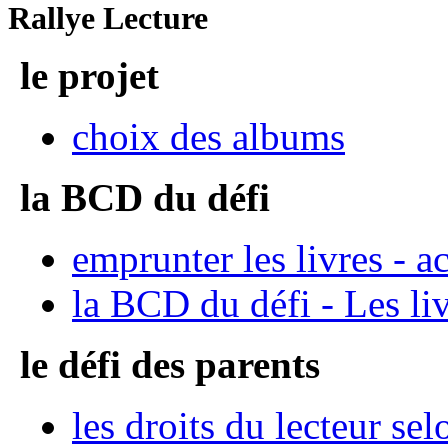
Rallye Lecture
le projet
choix des albums
la BCD du défi
emprunter les livres - a
la BCD du défi - Les l
le défi des parents
les droits du lecteur se