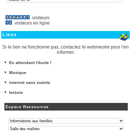
visiteurs
visiteurs en ligne
Liens
Si le lien ne fonctionne pas, contactez le webmestre pour l'en
informer.
En attendant l'école !
Musique
internet sans crainte
lecture
Espace Ressources