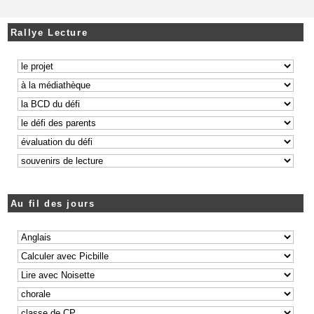
Rallye Lecture
Au fil des jours