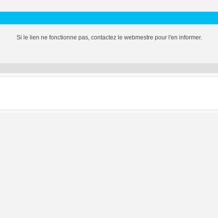
Si le lien ne fonctionne pas, contactez le webmestre pour l'en informer.