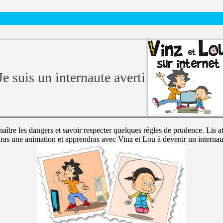
Je suis un internaute averti
naître les dangers et savoir respecter quelques règles de prudence. Lis a
ras une animation et apprendras avec Vinz et Lou à devenir un internaut