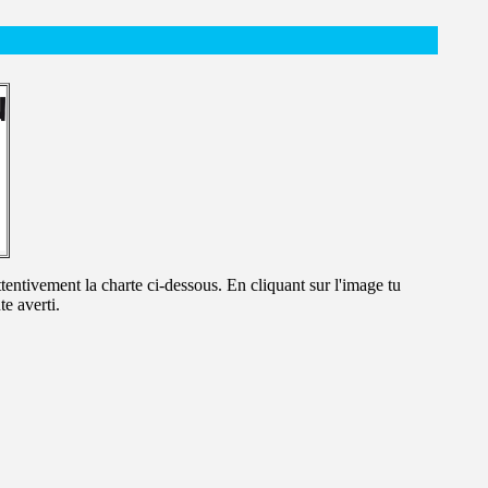
ttentivement la charte ci-dessous. En cliquant sur l'image tu
e averti.