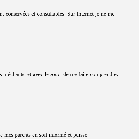
sont conservées et consultables. Sur Internet je ne me
ts méchants, et avec le souci de me faire comprendre.
de mes parents en soit informé et puisse