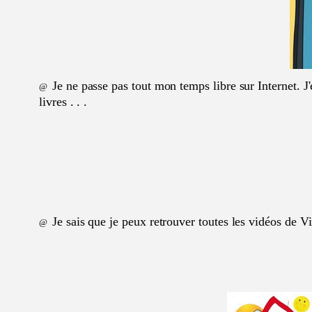
Je ne passe pas tout mon temps libre sur Internet. J'
@
livres . . .
Je sais que je peux retrouver toutes les vidéos de Vi
@