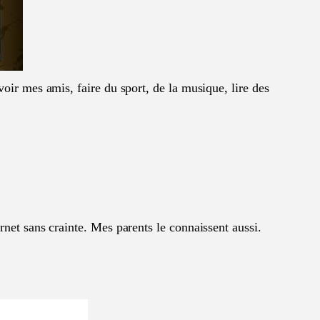
 voir mes amis, faire du sport, de la musique, lire des
ernet sans crainte. Mes parents le connaissent aussi.