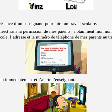
ésence d’un enseignant pour faire un travail scolaire.
direct sans la permission de mes parents, notamment mon no
ole, l’adresse et le numéro de téléphone de mes parents au tra
ran immédiatement et j’alerte l’enseignant.