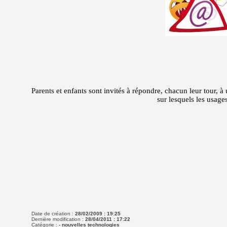
Parents et enfants sont invités à répondre, chacun leur tour, 
sur lesquels les usage
Date de création :
28/02/2009 : 19:25
Dernière modification :
28/04/2011 : 17:22
Catégorie :
- nouvelles technologies