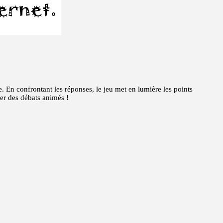
. En confrontant les réponses, le jeu met en lumière les points
cer des débats animés !