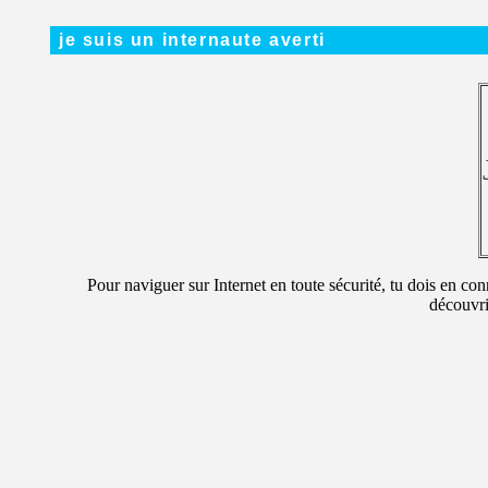
je suis un internaute averti
Pour naviguer sur Internet en toute sécurité, tu dois en con
découvri