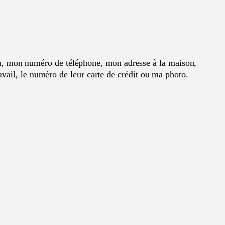
m, mon numéro de téléphone, mon adresse à la maison,
vail, le numéro de leur carte de crédit ou ma photo.