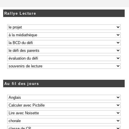
Rallye Lecture
Au fil des jours