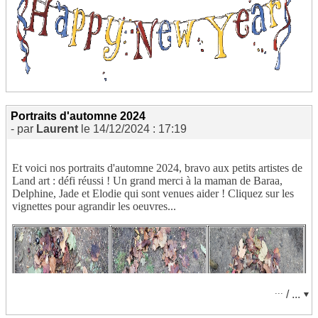
cliquer pour retrouver le spot de la campagne 2025
Portraits d'automne 2024
- par
Laurent
le 14/12/2024 : 17:19
Et voici nos portraits d'automne 2024, bravo aux petits artistes de
Land art : défi réussi ! Un grand merci à la maman de Baraa,
Delphine, Jade et Elodie qui sont venues aider ! Cliquez sur les
vignettes pour agrandir les oeuvres...
...
/ ...