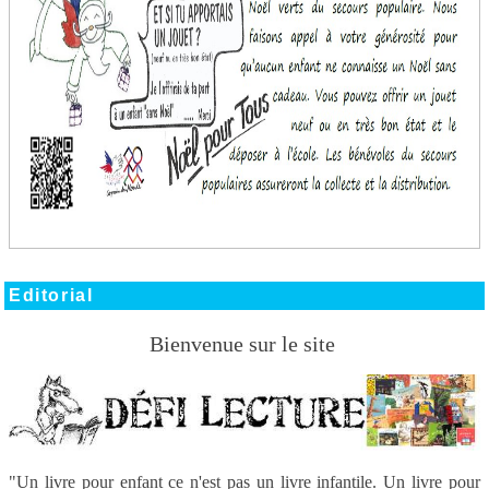
cliquer pour retrouver les chants de Noël.
Editorial
Bienvenue sur le site
"Un livre pour enfant ce n'est pas un livre infantile. Un livre pour