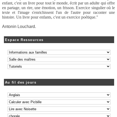
enfant, c'est un livre pour tout le monde, écrit par un adulte qui offre
en partage, un rire, une émotion, un frisson. Exercice singulier où le
texte et l'image s'enrichissent l'un de l'autre pour raconter une
histoire. Un livre pour enfants, c'est un exercice poétique."
Antonin Louchard.
Espace Ressources
Au fil des jours