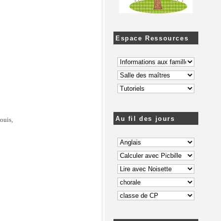
Espace Ressources
Au fil des jours
ouis,