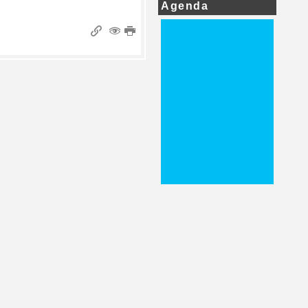
Agenda