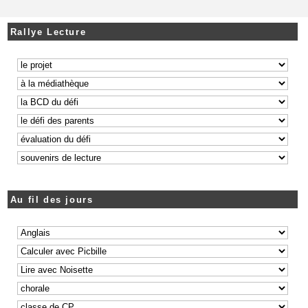
Rallye Lecture
Au fil des jours