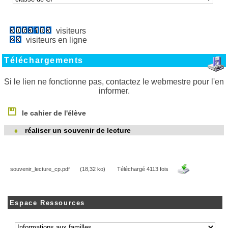
visiteurs
visiteurs en ligne
Téléchargements
Si le lien ne fonctionne pas, contactez le webmestre pour l'en
informer.
le cahier de l'élève
réaliser un souvenir de lecture
souvenir_lecture_cp.pdf
(18,32 ko)
Téléchargé 4113 fois
Espace Ressources