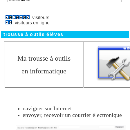
visiteurs
visiteurs en ligne
trousse à outils élèves
Ma trousse à outils
en informatique
naviguer sur Internet
envoyer, recevoir un courrier électronique