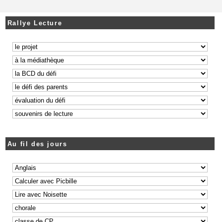
Rallye Lecture
Au fil des jours