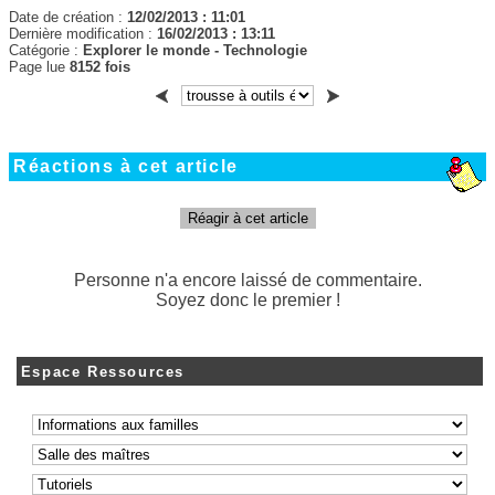
Date de création :
12/02/2013 : 11:01
Dernière modification :
16/02/2013 : 13:11
Catégorie :
Explorer le monde
-
Technologie
Page lue
8152 fois
Réactions à cet article
Réagir à cet article
Personne n'a encore laissé de commentaire.
Soyez donc le premier !
Espace Ressources