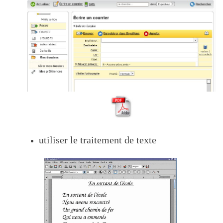
utiliser le traitement de texte