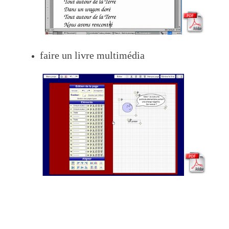
faire un livre multimédia