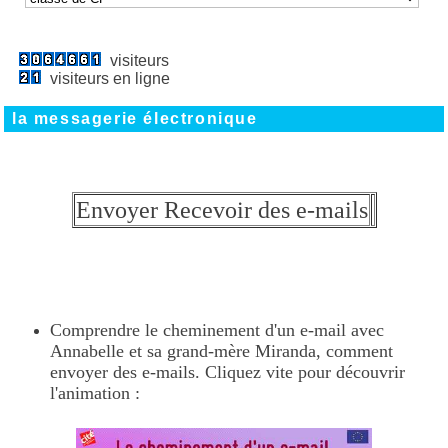
visiteurs
visiteurs en ligne
la messagerie électronique
Envoyer Recevoir des e-mails
Comprendre le cheminement d'un e-mail avec
Annabelle et sa grand-mère Miranda, comment
envoyer des e-mails. Cliquez vite pour découvrir
l'animation :