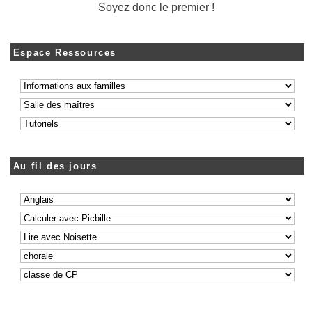
Soyez donc le premier !
Espace Ressources
Au fil des jours