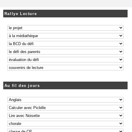
Rallye Lecture
Au fil des jours