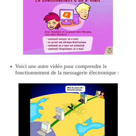
Voici une autre vidéo pour comprendre le
fonctionnement de la messagerie électronique :