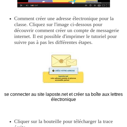
Comment créer une adresse électronique pour la
classe. Cliquez sur l'image ci-dessous pour
découvrir comment créer un compte de messagerie
internet. Il est possible d'imprimer le tutoriel pour
suivre pas à pas les différentes étapes.
se connecter au site laposte.net et créer sa boîte aux lettres
électronique
Cliquer sur la bouteille pour télécharger la trace